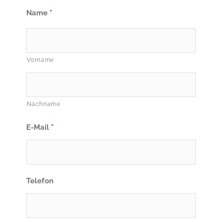
Name
*
Vorname
Nachname
E-Mail
*
Telefon