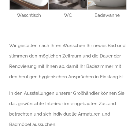
Waschtisch
WC
Badewanne
Wir gestalten nach Ihren Wünschen Ihr neues Bad und
stimmen den möglichen Zeitraum und die Dauer der
Renovierung mit Ihnen ab, damit Ihr Badezimmer mit
den heutigen hygienischen Ansprüchen in Einklang ist.
In den Ausstellungen unserer Großhändler können Sie
das gewünschte Interieur im eingebauten Zustand
betrachten und sich individuelle Armaturen und
Badmöbel aussuchen.