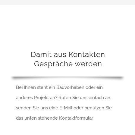
Damit aus Kontakten
Gespräche werden
Bei Ihnen steht ein Bauvorhaben oder ein
anderes Projekt an? Rufen Sie uns einfach an,
senden Sie uns eine E-Mail oder benutzen Sie
das unten stehende Kontaktformular