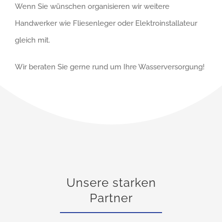
Wenn Sie wünschen organisieren wir weitere
Handwerker wie Fliesenleger oder Elektroinstallateur
gleich mit.
Wir beraten Sie gerne rund um Ihre Wasserversorgung!
Unsere starken
Partner