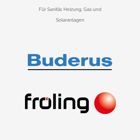
Für Sanitär, Heizung, Gas und
Solaranlagen