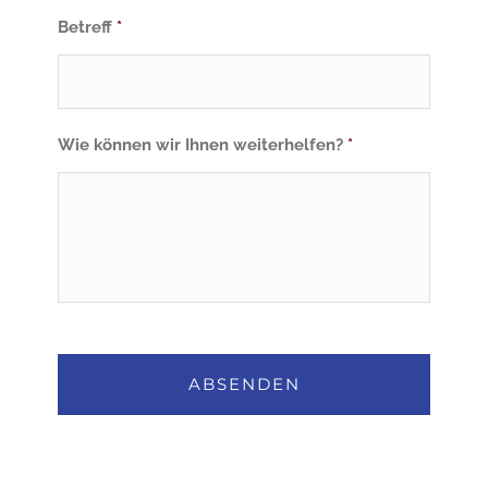
Betreff
*
Wie können wir Ihnen weiterhelfen?
*