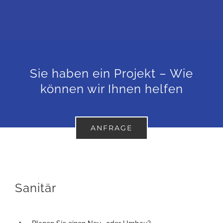
Sie haben ein Projekt – Wie
können wir Ihnen helfen
ANFRAGE
Sanitär