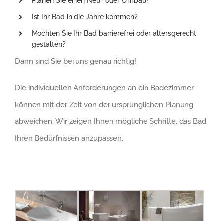
Planen Sie einen Neu- oder Umbau?
Ist Ihr Bad in die Jahre kommen?
Möchten Sie Ihr Bad barrierefrei oder altersgerecht
gestalten?
Dann sind Sie bei uns genau richtig!
Die individuellen Anforderungen an ein Badezimmer
können mit der Zeit von der ursprünglichen Planung
abweichen. Wir zeigen Ihnen mögliche Schritte, das Bad
Ihren Bedürfnissen anzupassen.