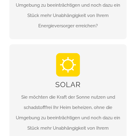
Umgebung zu beeinträchtigen und noch dazu ein
Stück mehr Unabhängigkeit von Ihrem
Energieversorger erreichen?
SOLAR
SOLAR
Sie möchten die Kraft der Sonne nutzen und
HIER ERFAHREN SIE
schadstofffrei Ihr Heim beheizen, ohne die
MEHR!
Umgebung zu beeinträchtigen und noch dazu ein
Stück mehr Unabhängigkeit von Ihrem