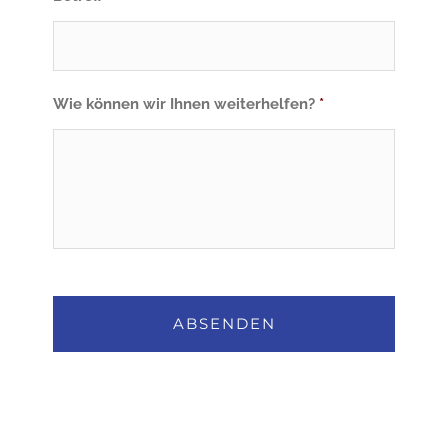
Wie können wir Ihnen weiterhelfen?
*