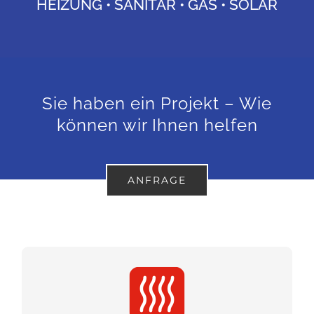
HEIZUNG • SANITÄR • GAS • SOLAR
Sie haben ein Projekt – Wie
können wir Ihnen helfen
ANFRAGE