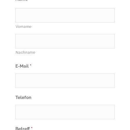
Vorname
Nachname
E-Mail
*
Telefon
Betreff
*