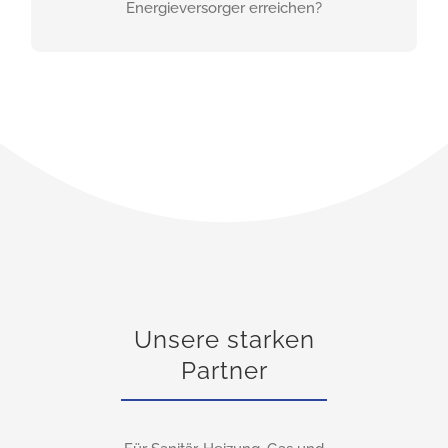
Energieversorger erreichen?
Unsere starken
Partner