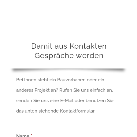
Damit aus Kontakten
Gespräche werden
Bei Ihnen steht ein Bauvorhaben oder ein
anderes Projekt an? Rufen Sie uns einfach an,
senden Sie uns eine E-Mail oder benutzen Sie
das unten stehende Kontaktformular
Name
*